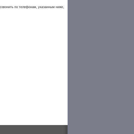
позвонить по телефонам, указанным ниже,